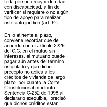
toda persona mayor de edad 
con discapacidad, a fin de 
verificar si requiere o no algún 
tipo de apoyo para realizar 
este acto jurídico (art. 6º).
En lo atinente al plazo, 
conviene recordar que de 
acuerdo con el artículo 2229 
del C.C, en el mutuo sin 
intereses, el mutuario puede 
pagar aún antes del término 
estipulado y que dicho 
precepto no aplica a los 
créditos de vivienda de largo 
plazo  por cuanto la Corte 
Constitucional mediante 
Sentencia C-252 de 1998,al 
declararlo exequible,  precisó 
que dichos créditos están 