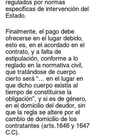
regulados por normas 
específicas de intervención del 
Estado.
Finalmente, el pago debe 
ofrecerse en el lugar debido, 
esto es, en el acordado en el 
contrato, y a falta de 
estipulación, conforme a lo 
reglado en la normativa civil, 
que tratándose de cuerpo 
cierto será “… en el lugar en 
que dicho cuerpo existía al 
tiempo de constituirse la 
obligación”, y si es de género, 
en el domicilio del deudor, sin 
que la regla se altere por el 
cambio de domicilio de los 
contratantes (arts.1646 y 1647 
C.C).