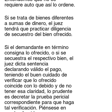
requiere auto que así lo ordene.
Si se trata de bienes diferentes 
a sumas de dinero, el juez 
tendrá que practicar diligencia 
de secuestro del bien ofrecido.
Si el demandante en término 
consigna lo ofrecido, o si se 
secuestra el respectivo bien, el 
juez dicta sentencia 
declarando válido el pago, 
teniendo el buen cuidado de 
verificar que lo ofrecido 
coincide con lo debido y de no 
tener esa claridad, lo prudente 
es decretar la prueba pericial 
correspondiente para que haga 
tal verificación. Piénsese en 