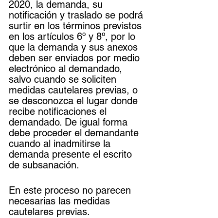
2020, la demanda, su 
notificación y traslado se podrá 
surtir en los términos previstos 
en los artículos 6º y 8º, por lo 
que la demanda y sus anexos 
deben ser enviados por medio 
electrónico al demandado, 
salvo cuando se soliciten 
medidas cautelares previas, o 
se desconozca el lugar donde 
recibe notificaciones el 
demandado. De igual forma 
debe proceder el demandante 
cuando al inadmitirse la 
demanda presente el escrito 
de subsanación.
En este proceso no parecen 
necesarias las medidas 
cautelares previas.