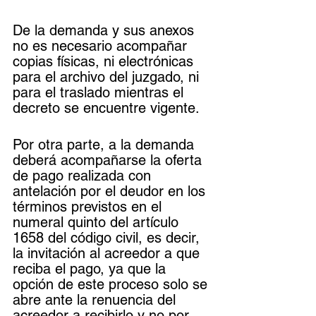
De la demanda y sus anexos 
no es necesario acompañar 
copias físicas, ni electrónicas 
para el archivo del juzgado, ni 
para el traslado mientras el 
decreto se encuentre vigente.
Por otra parte, a la demanda 
deberá acompañarse la oferta 
de pago realizada con 
antelación por el deudor en los 
términos previstos en el 
numeral quinto del artículo 
1658 del código civil, es decir, 
la invitación al acreedor a que 
reciba el pago, ya que la 
opción de este proceso solo se 
abre ante la renuencia del 
acreedor a recibirlo y no por 