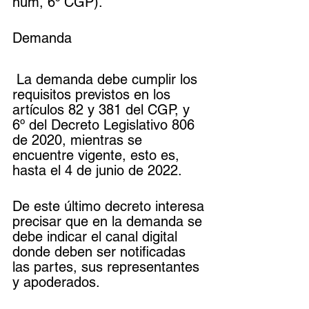
num, 6º CGP).
Demanda
 La demanda debe cumplir los 
requisitos previstos en los 
artículos 82 y 381 del CGP, y 
6º del Decreto Legislativo 806 
de 2020, mientras se 
encuentre vigente, esto es, 
hasta el 4 de junio de 2022.
De este último decreto interesa 
precisar que en la demanda se 
debe indicar el canal digital 
donde deben ser notificadas 
las partes, sus representantes 
y apoderados.