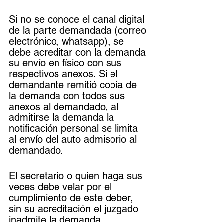
Si no se conoce el canal digital 
de la parte demandada (correo 
electrónico, whatsapp), se 
debe acreditar con la demanda 
su envío en físico con sus 
respectivos anexos. Si el 
demandante remitió copia de 
la demanda con todos sus 
anexos al demandado, al 
admitirse la demanda la 
notificación personal se limita 
al envío del auto admisorio al 
demandado. 
El secretario o quien haga sus 
veces debe velar por el 
cumplimiento de este deber, 
sin su acreditación el juzgado 
inadmite la demanda. 