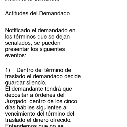
Actitudes del Demandado
Notificado el demandado en 
los términos que se dejan 
señalados, se pueden 
presentar los siguientes 
eventos: 
1)	Dentro del término de 
traslado el demandado decide 
guardar silencio.
El demandante tendrá que 
depositar a órdenes del 
Juzgado, dentro de los cinco 
días hábiles siguientes al 
vencimiento del término del 
traslado el dinero ofrecido. 
Entendemos que no se 