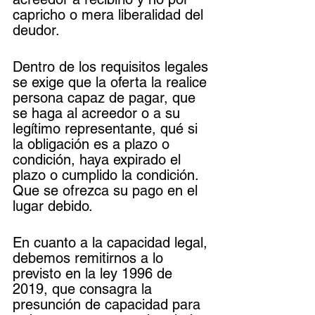
capricho o mera liberalidad del 
deudor.
Dentro de los requisitos legales 
se exige que la oferta la realice 
persona capaz de pagar, que 
se haga al acreedor o a su 
legítimo representante, qué si 
la obligación es a plazo o 
condición, haya expirado el 
plazo o cumplido la condición. 
Que se ofrezca su pago en el 
lugar debido.
En cuanto a la capacidad legal, 
debemos remitirnos a lo 
previsto en la ley 1996 de 
2019, que consagra la 
presunción de capacidad para 