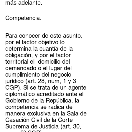
más adelante. 
Competencia.
Para conocer de este asunto, 
por el factor objetivo lo 
determina la cuantía de la 
obligación, y por el factor 
territorial el  domicilio del 
demandado o el lugar del 
cumplimiento del negocio 
jurídico (art. 28, num, 1 y 3 
CGP). Si se trata de un agente 
diplomático acreditado ante el 
Gobierno de la República, la 
competencia se radica de 
manera exclusiva en la Sala de 
Casación Civil de la Corte 
Suprema de Justicia (art. 30, 