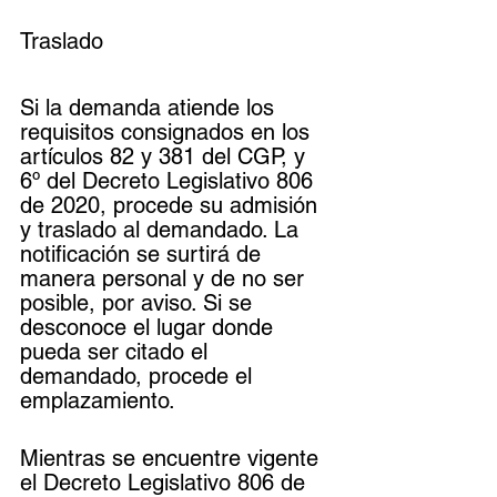
Traslado
Si la demanda atiende los 
requisitos consignados en los 
artículos 82 y 381 del CGP, y 
6º del Decreto Legislativo 806 
de 2020, procede su admisión 
y traslado al demandado. La 
notificación se surtirá de 
manera personal y de no ser 
posible, por aviso. Si se 
desconoce el lugar donde 
pueda ser citado el 
demandado, procede el 
emplazamiento.
Mientras se encuentre vigente 
el Decreto Legislativo 806 de 