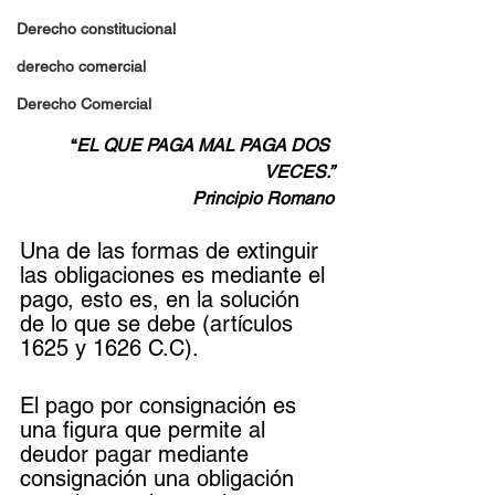
Derecho constitucional
derecho comercial
Derecho Comercial
“
EL QUE PAGA MAL PAGA DOS 
VECES.”
Principio Romano
Una de las formas de extinguir 
las obligaciones es mediante el 
pago, esto es, en la solución 
de lo que se debe (artículos 
1625 y 1626 C.C).
El pago por consignación es 
una figura que permite al 
deudor pagar mediante 
consignación una obligación 