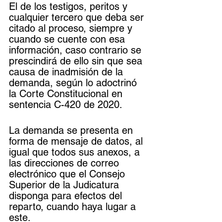
El de los testigos, peritos y 
cualquier tercero que deba ser 
citado al proceso, siempre y 
cuando se cuente con esa 
información, caso contrario se 
prescindirá de ello sin que sea 
causa de inadmisión de la 
demanda, según lo adoctrinó 
la Corte Constitucional en 
sentencia C-420 de 2020. 
La demanda se presenta en 
forma de mensaje de datos, al 
igual que todos sus anexos, a 
las direcciones de correo 
electrónico que el Consejo 
Superior de la Judicatura 
disponga para efectos del 
reparto, cuando haya lugar a 
este.