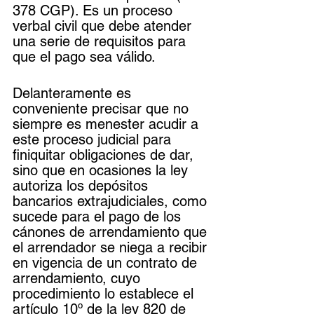
378 CGP). Es un proceso 
verbal civil que debe atender 
una serie de requisitos para 
que el pago sea válido.
Delanteramente es 
conveniente precisar que no 
siempre es menester acudir a 
este proceso judicial para 
finiquitar obligaciones de dar, 
sino que en ocasiones la ley 
autoriza los depósitos 
bancarios extrajudiciales, como 
sucede para el pago de los 
cánones de arrendamiento que 
el arrendador se niega a recibir 
en vigencia de un contrato de 
arrendamiento, cuyo 
procedimiento lo establece el 
artículo 10º de la ley 820 de 