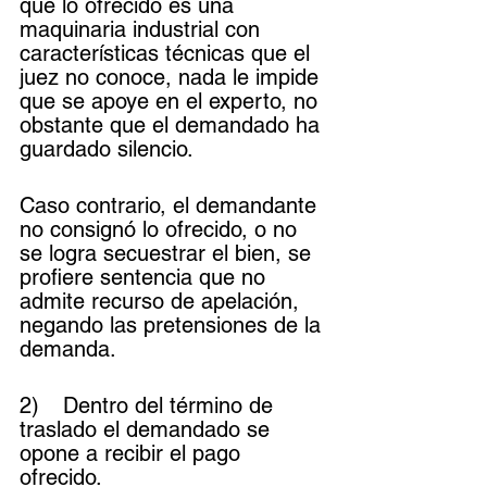
que lo ofrecido es una 
maquinaria industrial con 
características técnicas que el 
juez no conoce, nada le impide 
que se apoye en el experto, no 
obstante que el demandado ha 
guardado silencio.
Caso contrario, el demandante 
no consignó lo ofrecido, o no 
se logra secuestrar el bien, se 
profiere sentencia que no 
admite recurso de apelación, 
negando las pretensiones de la 
demanda.
2)	Dentro del término de 
traslado el demandado se 
opone a recibir el pago 
ofrecido. 