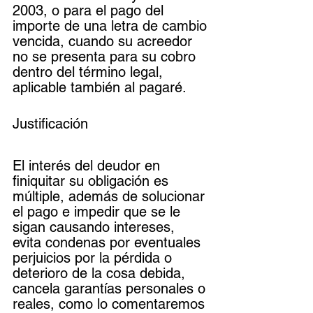
2003, o para el pago del 
importe de una letra de cambio 
vencida, cuando su acreedor 
no se presenta para su cobro 
dentro del término legal, 
aplicable también al pagaré.  
Justificación
El interés del deudor en 
finiquitar su obligación es 
múltiple, además de solucionar 
el pago e impedir que se le 
sigan causando intereses, 
evita condenas por eventuales 
perjuicios por la pérdida o 
deterioro de la cosa debida, 
cancela garantías personales o 
reales, como lo comentaremos 