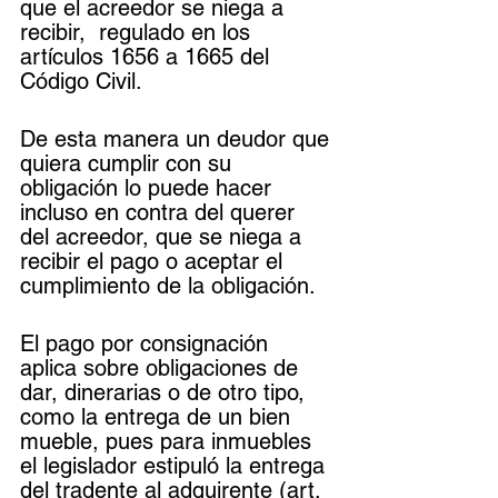
que el acreedor se niega a 
recibir,  regulado en los 
artículos 1656 a 1665 del 
Código Civil.
De esta manera un deudor que 
quiera cumplir con su 
obligación lo puede hacer 
incluso en contra del querer 
del acreedor, que se niega a 
recibir el pago o aceptar el 
cumplimiento de la obligación. 
El pago por consignación 
aplica sobre obligaciones de 
dar, dinerarias o de otro tipo, 
como la entrega de un bien 
mueble, pues para inmuebles 
el legislador estipuló la entrega 
del tradente al adquirente (art. 