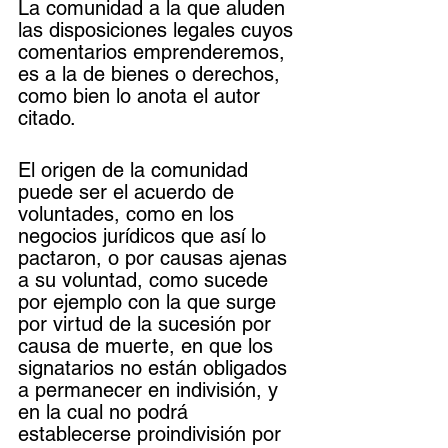
La comunidad a la que aluden 
las disposiciones legales cuyos 
comentarios emprenderemos, 
es a la de bienes o derechos, 
como bien lo anota el autor 
citado.
El origen de la comunidad 
puede ser el acuerdo de 
voluntades, como en los 
negocios jurídicos que así lo 
pactaron, o por causas ajenas 
a su voluntad, como sucede 
por ejemplo con la que surge 
por virtud de la sucesión por 
causa de muerte, en que los 
signatarios no están obligados 
a permanecer en indivisión, y 
en la cual no podrá 
establecerse proindivisión por 