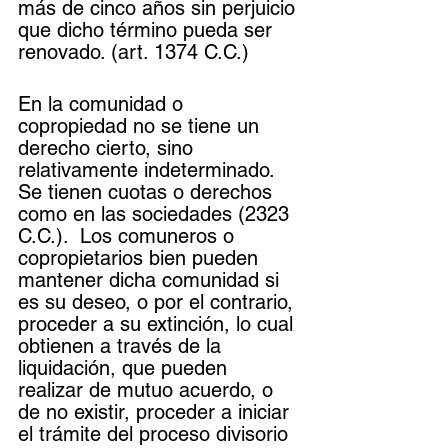
más de cinco años sin perjuicio 
que dicho término pueda ser 
renovado. (art. 1374 C.C.)
En la comunidad o 
copropiedad no se tiene un 
derecho cierto, sino 
relativamente indeterminado. 
Se tienen cuotas o derechos 
como en las sociedades (2323 
C.C.).  Los comuneros o 
copropietarios bien pueden 
mantener dicha comunidad si 
es su deseo, o por el contrario, 
proceder a su extinción, lo cual 
obtienen a través de la 
liquidación, que pueden 
realizar de mutuo acuerdo, o 
de no existir, proceder a iniciar 
el trámite del proceso divisorio 