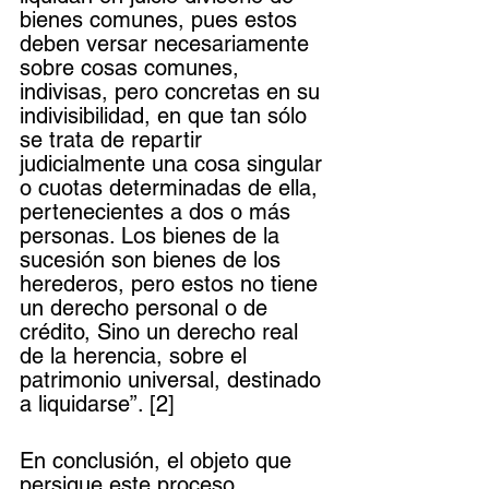
bienes comunes, pues estos 
deben versar necesariamente 
sobre cosas comunes, 
indivisas, pero concretas en su 
indivisibilidad, en que tan sólo 
se trata de repartir 
judicialmente una cosa singular 
o cuotas determinadas de ella, 
pertenecientes a dos o más 
personas. Los bienes de la 
sucesión son bienes de los 
herederos, pero estos no tiene 
un derecho personal o de 
crédito, Sino un derecho real 
de la herencia, sobre el 
patrimonio universal, destinado 
a liquidarse”. [2]
En conclusión, el objeto que 
persigue este proceso 