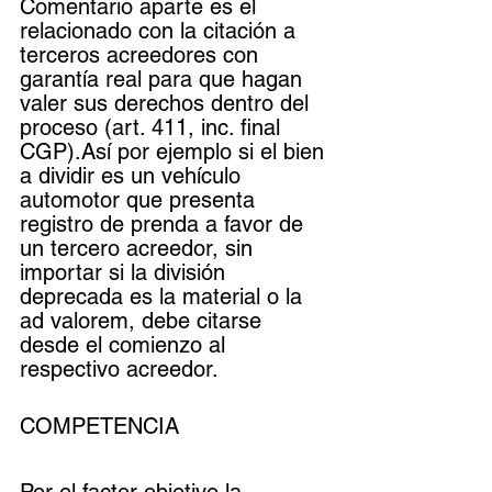
Comentario aparte es el 
relacionado con la citación a 
terceros acreedores con 
garantía real para que hagan 
valer sus derechos dentro del 
proceso (art. 411, inc. final 
CGP).Así por ejemplo si el bien 
a dividir es un vehículo 
automotor que presenta 
registro de prenda a favor de 
un tercero acreedor, sin 
importar si la división 
deprecada es la material o la 
ad valorem, debe citarse 
desde el comienzo al 
respectivo acreedor.
COMPETENCIA