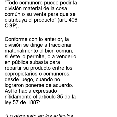
“Todo comunero puede pedir la 
división material de la cosa 
común o su venta para que se 
distribuya el producto” (art. 406 
CGP).
Conforme con lo anterior, la 
división se dirige a fraccionar 
materialmente el bien común, 
si éste lo permite, o a venderlo 
en pública subasta para 
repartir su producto entre los 
copropietarios o comuneros, 
desde luego, cuando no 
lograron ponerse de acuerdo. 
Así lo había expresado 
nítidamente el artículo 35 de la 
ley 57 de 1887:
“Lo dispuesto en los artículos 