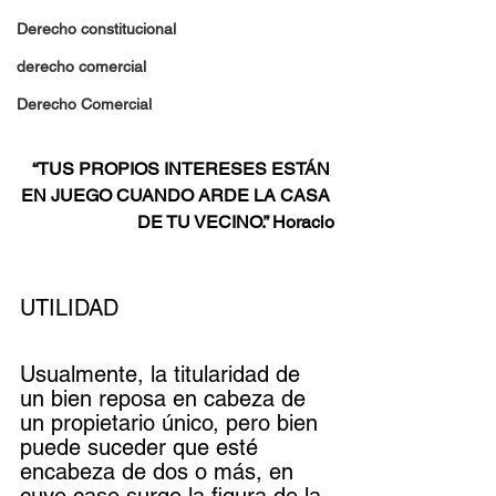
Derecho constitucional
derecho comercial
Derecho Comercial
“TUS PROPIOS INTERESES ESTÁN 
EN JUEGO CUANDO ARDE LA CASA 
DE TU VECINO.” Horacio
UTILIDAD
Usualmente, la titularidad de 
un bien reposa en cabeza de 
un propietario único, pero bien 
puede suceder que esté 
encabeza de dos o más, en 