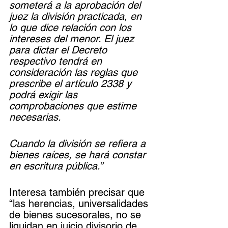
someterá a la aprobación del 
juez la división practicada, en 
lo que dice relación con los 
intereses del menor. El juez 
para dictar el Decreto 
respectivo tendrá en 
consideración las reglas que 
prescribe el artículo 2338 y 
podrá exigir las 
comprobaciones que estime 
necesarias.
Cuando la división se refiera a 
bienes raíces, se hará constar 
en escritura pública.”
Interesa también precisar que 
“las herencias, universalidades 
de bienes sucesorales, no se 
liquidan en juicio divisorio de 