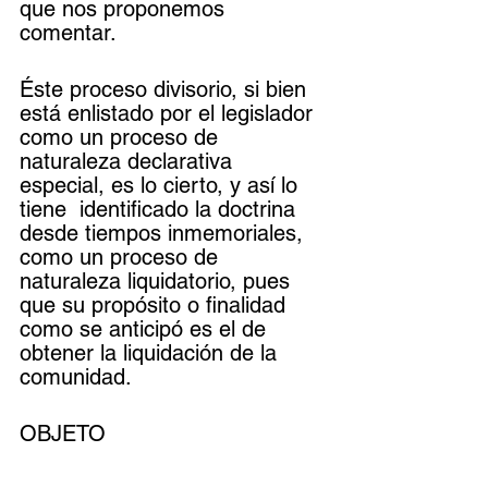
que nos proponemos  
comentar.
Éste proceso divisorio, si bien 
está enlistado por el legislador 
como un proceso de 
naturaleza declarativa 
especial, es lo cierto, y así lo 
tiene  identificado la doctrina 
desde tiempos inmemoriales, 
como un proceso de 
naturaleza liquidatorio, pues 
que su propósito o finalidad 
como se anticipó es el de 
obtener la liquidación de la 
comunidad.
OBJETO