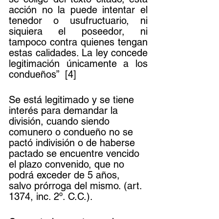
acción no la puede intentar el 
tenedor o usufructuario, ni 
siquiera el poseedor, ni 
tampoco contra quienes tengan 
estas calidades. La ley concede 
legitimación únicamente a los 
condueños”  [4] 
Se está legitimado y se tiene 
interés para demandar la 
división, cuando siendo 
comunero o condueño no se 
pactó indivisión o de haberse 
pactado se encuentre vencido 
el plazo convenido, que no 
podrá exceder de 5 años, 
salvo prórroga del mismo. (art. 
1374, inc. 2º. C.C.).