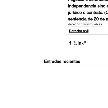
independencia sino a
jurídico o contrato.
sentencia de 20 de 
derecho civil
inmuebles
Derecho civil
Entradas recientes